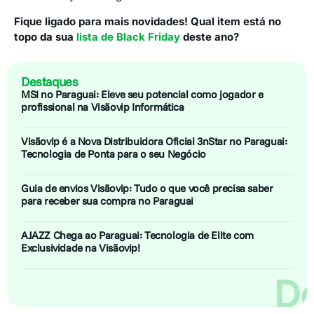
Fique ligado para mais novidades! Qual item está no
topo da sua
lista de Black Friday
deste ano?
Destaques
MSI no Paraguai: Eleve seu potencial como jogador e
profissional na Visãovip Informática
Visãovip é a Nova Distribuidora Oficial 3nStar no Paraguai:
Tecnologia de Ponta para o seu Negócio
Guia de envios Visãovip: Tudo o que você precisa saber
para receber sua compra no Paraguai
AJAZZ Chega ao Paraguai: Tecnologia de Elite com
Exclusividade na Visãovip!
De