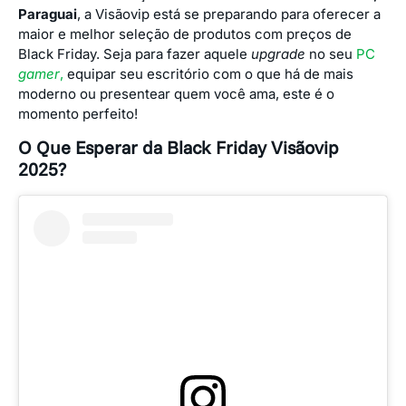
Paraguai
, a Visãovip está se preparando para oferecer a
maior e melhor seleção de produtos com preços de
Black Friday. Seja para fazer aquele
upgrade
no seu
PC
gamer
,
equipar seu escritório com o que há de mais
moderno ou presentear quem você ama, este é o
momento perfeito!
O Que Esperar da Black Friday Visãovip
2025?