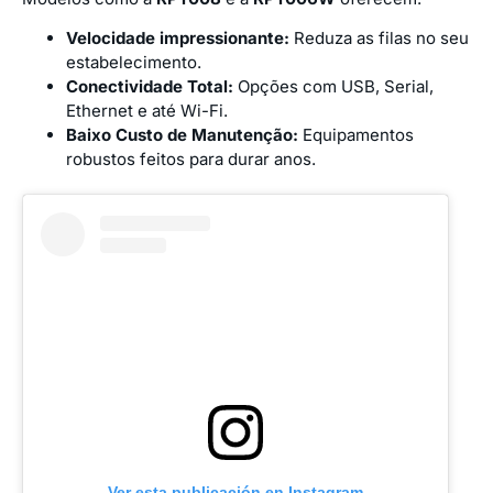
Velocidade impressionante:
Reduza as filas no seu
estabelecimento.
Conectividade Total:
Opções com USB, Serial,
Ethernet e até Wi-Fi.
Baixo Custo de Manutenção:
Equipamentos
robustos feitos para durar anos.
Ver esta publicación en Instagram