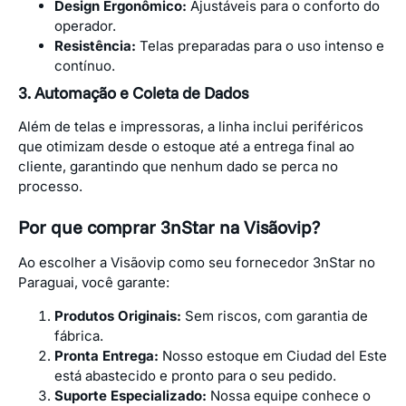
Design Ergonômico:
Ajustáveis para o conforto do
operador.
Resistência:
Telas preparadas para o uso intenso e
contínuo.
3. Automação e Coleta de Dados
Além de telas e impressoras, a linha inclui periféricos
que otimizam desde o estoque até a entrega final ao
cliente, garantindo que nenhum dado se perca no
processo.
Por que comprar 3nStar na Visãovip?
Ao escolher a Visãovip como seu fornecedor 3nStar no
Paraguai, você garante:
Produtos Originais:
Sem riscos, com garantia de
fábrica.
Pronta Entrega:
Nosso estoque em Ciudad del Este
está abastecido e pronto para o seu pedido.
Suporte Especializado:
Nossa equipe conhece o