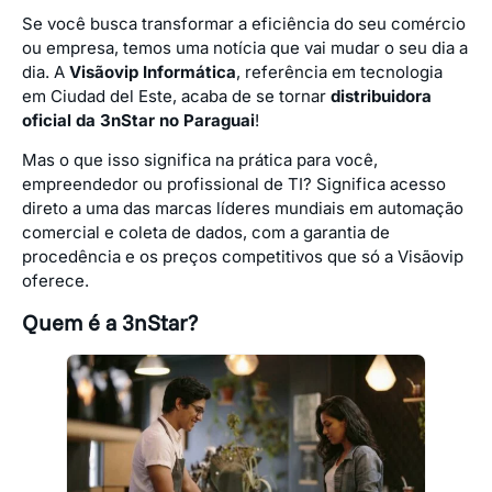
Se você busca transformar a eficiência do seu comércio
ou empresa, temos uma notícia que vai mudar o seu dia a
dia. A
Visãovip Informática
, referência em tecnologia
em Ciudad del Este, acaba de se tornar
distribuidora
oficial da 3nStar no Paraguai
!
Mas o que isso significa na prática para você,
empreendedor ou profissional de TI? Significa acesso
direto a uma das marcas líderes mundiais em automação
comercial e coleta de dados, com a garantia de
procedência e os preços competitivos que só a Visãovip
oferece.
Quem é a 3nStar?