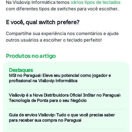
Na Visãovip Informática temos
vários tipos de teclados
com diferentes tipos de switches para você escolher.
E você, qual switch prefere?
Compartilhe sua experiência nos comentários e ajude
outros usuários a escolher o teclado perfeito!
Produtos no artigo
Destaques
MSI no Paraguai: Eleve seu potencial como jogador e
profissional na Visãovip Informática
Visãovip é a Nova Distribuidora Oficial 3nStar no Paraguai:
Tecnologia de Ponta para o seu Negócio
Guia de envios Visãovip: Tudo o que você precisa saber
para receber sua compra no Paraguai