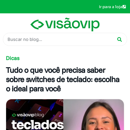
Ir para a loja
Dicas
Tudo o que você precisa saber
sobre switches de teclado: escolha
o ideal para você