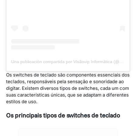
Una publicación compartida por Visãovip Informática (@visaovipinformatica)
Os switches de teclado são componentes essenciais dos
teclados, responsáveis pela sensação e sonoridade ao
digitar. Existem diversos tipos de switches, cada um com
suas características únicas, que se adaptam a diferentes
estilos de uso.
Os principais tipos de switches de teclado