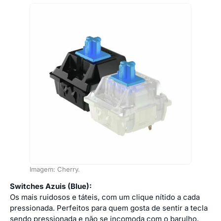
Imagem: Cherry.
Switches Azuis (Blue):
Os mais ruidosos e táteis, com um clique nítido a cada
pressionada. Perfeitos para quem gosta de sentir a tecla
sendo pressionada e não se incomoda com o barulho.