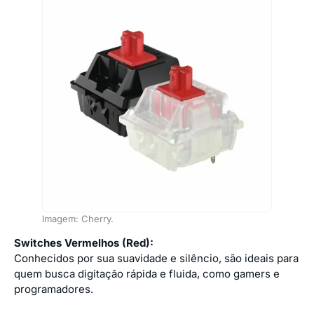
Imagem: Cherry.
Switches Vermelhos (Red):
Conhecidos por sua suavidade e silêncio, são ideais para
quem busca digitação rápida e fluida, como gamers e
programadores.