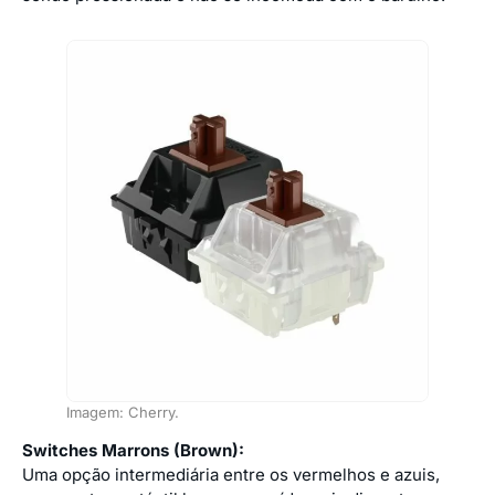
Imagem: Cherry.
Switches Marrons (Brown):
Uma opção intermediária entre os vermelhos e azuis,