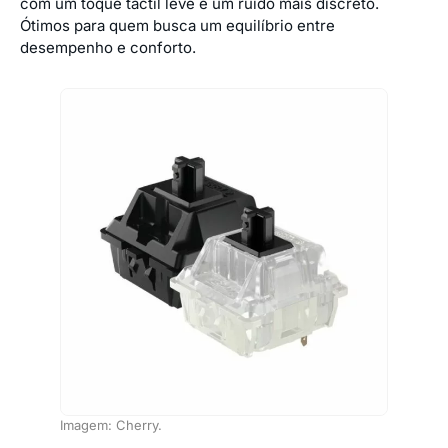
com um toque táctil leve e um ruído mais discreto.
Ótimos para quem busca um equilíbrio entre
desempenho e conforto.
Imagem: Cherry.