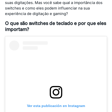
suas digitações. Mas você sabe qual a importância dos
switches e como eles podem influenciar na sua
experiência de digitação e gaming?
O que são switches de teclado e por que eles
importam?
Ver esta publicación en Instagram