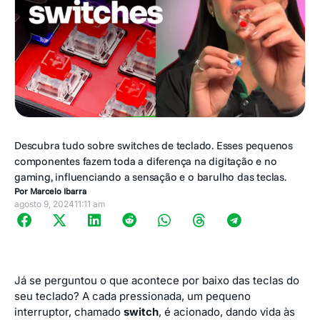
Descubra tudo sobre switches de teclado. Esses pequenos
componentes fazem toda a diferença na digitação e no
gaming, influenciando a sensação e o barulho das teclas.
Por
Marcelo Ibarra
agosto 9, 2024
11:11 am
Já se perguntou o que acontece por baixo das teclas do
seu teclado? A cada pressionada, um pequeno
interruptor, chamado
switch
, é acionado, dando vida às