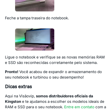
Feche a tampa traseira do notebook.
Ligue o notebook e verifique se as novas memórias RAM
e SSD são reconhecidas corretamente pelo sistema.
Pronto!
Você acabou de expandir o armazenamento do
seu notebook e turbinou o seu desempenho!
Dicas extras
Aqui na Visãovip,
somos distribuidores oficiais da
Kingston
e te ajudamos a escolher os modelos ideais de
RAM e SSD para o seu notebook.
Entre em contato
com a