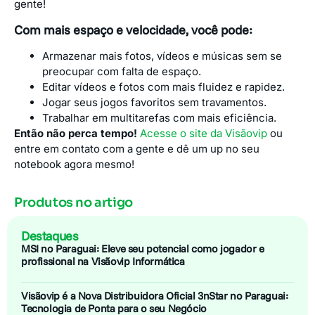
gente!
Com mais espaço e velocidade, você pode:
Armazenar mais fotos, vídeos e músicas sem se
preocupar com falta de espaço.
Editar vídeos e fotos com mais fluidez e rapidez.
Jogar seus jogos favoritos sem travamentos.
Trabalhar em multitarefas com mais eficiência.
Então não perca tempo!
Acesse o site da Visãovip
ou
entre em contato com a gente e dê um up no seu
notebook agora mesmo!
Produtos no artigo
Destaques
MSI no Paraguai: Eleve seu potencial como jogador e
profissional na Visãovip Informática
Visãovip é a Nova Distribuidora Oficial 3nStar no Paraguai:
Tecnologia de Ponta para o seu Negócio