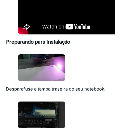
Preparando para Instalação
Desparafuse a tampa traseira do seu notebook.