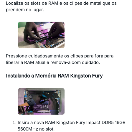
Localize os slots de RAM e os clipes de metal que os
prendem no lugar.
Pressione cuidadosamente os clipes para fora para
liberar a RAM atual e remova-a com cuidado.
Instalando a Memória RAM Kingston Fury
Insira a nova RAM Kingston Fury Impact DDR5 16GB
5600MHz no slot.