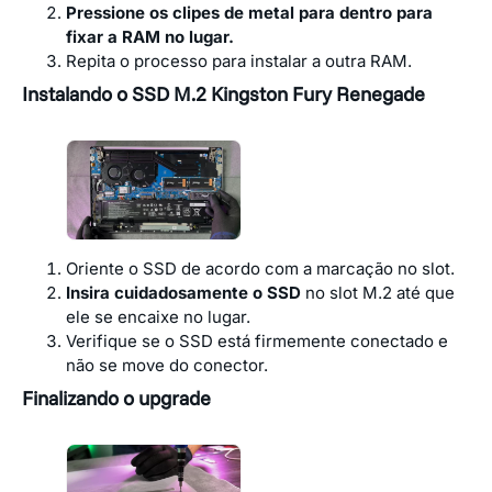
Pressione os clipes de metal para dentro para
fixar a RAM no lugar.
Repita o processo para instalar a outra RAM.
Instalando o SSD M.2 Kingston Fury Renegade
Oriente o SSD de acordo com a marcação no slot.
Insira cuidadosamente o SSD
no slot M.2 até que
ele se encaixe no lugar.
Verifique se o SSD está firmemente conectado e
não se move do conector.
Finalizando o upgrade