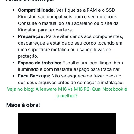
Compatibilidade:
Verifique se a RAM e o SSD
Kingston são compatíveis com o seu notebook.
Consulte o manual do seu aparelho ou o site da
Kingston para ter certeza.
Preparação:
Para evitar danos aos componentes,
descarregue a estática do seu corpo tocando em
uma superfície metálica ou usando luvas de
proteção.
Espaço de trabalho:
Escolha um local limpo, bem
iluminado e com bastante espaço para trabalhar.
Faça Backups:
Não se esqueça de fazer backup
dos seus arquivos antes de começar a instalação.
Veja no blog: Alienware M16 vs M16 R2: Qual Notebook é
o melhor?
Mãos à obra!