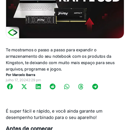
Te mostramos o passo a passo para expandir o
armazenamento do seu notebook com os produtos da
Kingston, te deixando com muito mais espaço para seus
arquivos, programas e jogos.
Por
Marcelo Ibarra
julho 17, 2024
2:29 pm
É super fácil e rápido, e você ainda garante um
desempenho turbinado para o seu aparelho!
Antes de começar